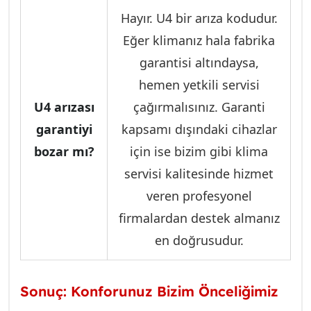
Hayır. U4 bir arıza kodudur.
Eğer klimanız hala fabrika
garantisi altındaysa,
hemen yetkili servisi
U4 arızası
çağırmalısınız. Garanti
garantiyi
kapsamı dışındaki cihazlar
bozar mı?
için ise bizim gibi klima
servisi kalitesinde hizmet
veren profesyonel
firmalardan destek almanız
en doğrusudur.
Sonuç: Konforunuz Bizim Önceliğimiz