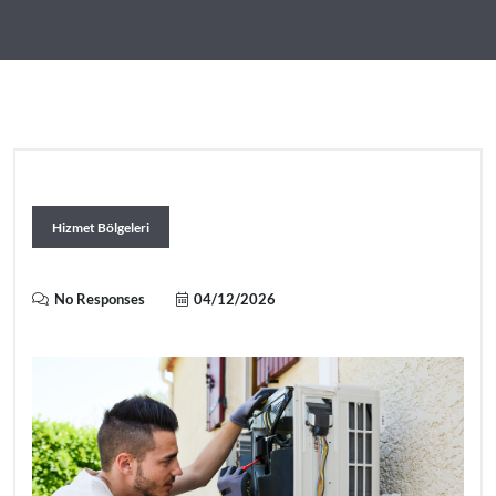
Hizmet Bölgeleri
No Responses
04/12/2026