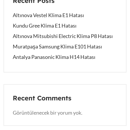
Recent Posts
Altınova Vestel Klima E1 Hatası
Kundu Gree Klima E1 Hatası
Altınova Mitsubishi Electric Klima P8 Hatası
Muratpaşa Samsung Klima E101 Hatası
Antalya Panasonic Klima H14 Hatası
Recent Comments
Görüntülenecek bir yorum yok.