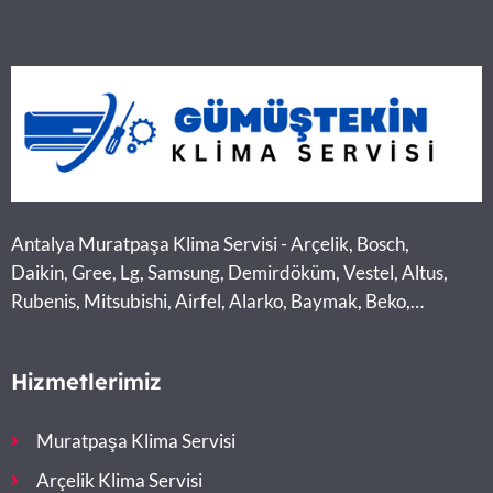
Antalya Muratpaşa Klima Servisi - Arçelik, Bosch,
Daikin, Gree, Lg, Samsung, Demirdöküm, Vestel, Altus,
Rubenis, Mitsubishi, Airfel, Alarko, Baymak, Beko,
Midea, Toshiba
Hizmetlerimiz
Muratpaşa Klima Servisi
Arçelik Klima Servisi