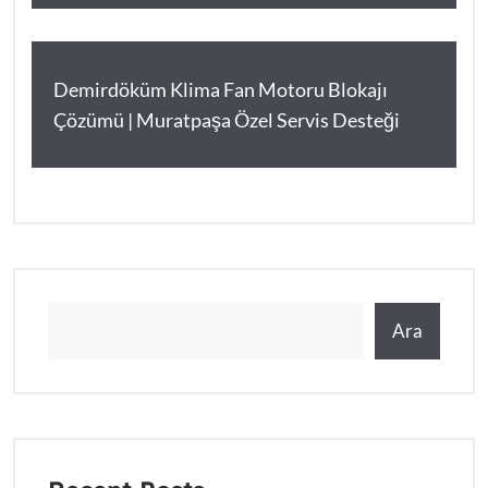
Demirdöküm Klima Fan Motoru Blokajı
Çözümü | Muratpaşa Özel Servis Desteği
Ara