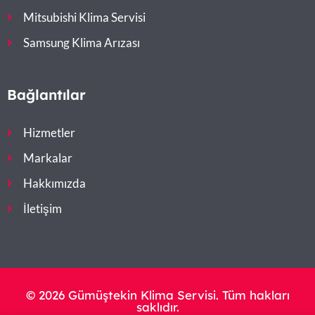
Mitsubishi Klima Servisi
Samsung Klima Arızası
Bağlantılar
Hizmetler
Markalar
Hakkımızda
İletişim
© 2026 Gümüştekin Klima Servisi. Tüm hakları
saklıdır.