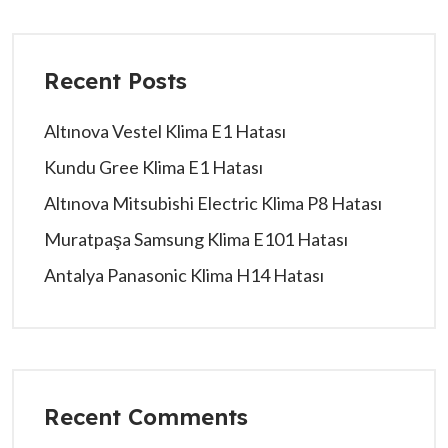
Recent Posts
Altınova Vestel Klima E1 Hatası
Kundu Gree Klima E1 Hatası
Altınova Mitsubishi Electric Klima P8 Hatası
Muratpaşa Samsung Klima E101 Hatası
Antalya Panasonic Klima H14 Hatası
Recent Comments