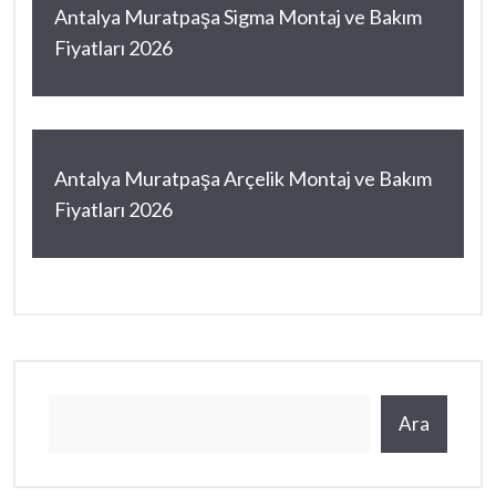
Antalya Muratpaşa Sigma Montaj ve Bakım
Fiyatları 2026
Antalya Muratpaşa Arçelik Montaj ve Bakım
Fiyatları 2026
Ara