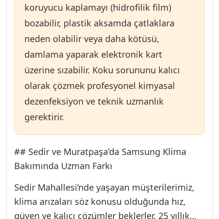
koruyucu kaplamayı (hidrofilik film)
bozabilir, plastik aksamda çatlaklara
neden olabilir veya daha kötüsü,
damlama yaparak elektronik kart
üzerine sızabilir. Koku sorununu kalıcı
olarak çözmek profesyonel kimyasal
dezenfeksiyon ve teknik uzmanlık
gerektirir.
## Sedir ve Muratpaşa’da Samsung Klima
Bakımında Uzman Farkı
Sedir Mahallesi’nde yaşayan müşterilerimiz,
klima arızaları söz konusu olduğunda hız,
güven ve kalıcı çözümler beklerler. 25 yıllık