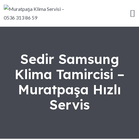
Sedir Samsung
Klima Tamircisi –
Muratpaşa Hızlı
Servis