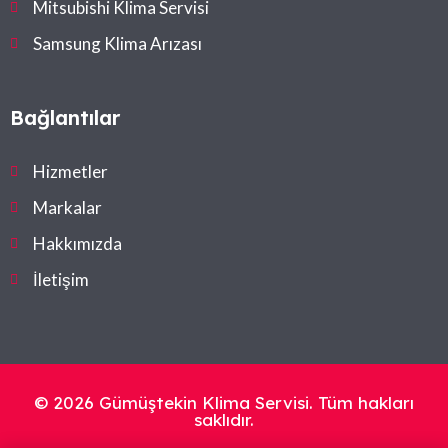
Mitsubishi Klima Servisi
Samsung Klima Arızası
Bağlantılar
Hizmetler
Markalar
Hakkımızda
İletişim
© 2026 Gümüştekin Klima Servisi. Tüm hakları
saklıdır.