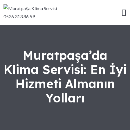
Muratpaşa’da
Klima Servisi: En İyi
Hizmeti Almanın
Yolları