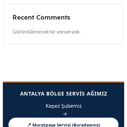
Recent Comments
Görüntülenecek bir yorum yok.
ANTALYA BÖLGE SERVIS AĞIMIZ
Kepez Şubemiz
→
📍 Muratpaşa Servisi (Buradasınız)