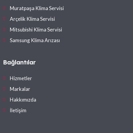
Muratpaşa Klima Servisi
Arçelik Klima Servisi
Mitsubishi Klima Servisi
Samsung Klima Arızası
Bağlantılar
Hizmetler
Markalar
Hakkımızda
İletişim