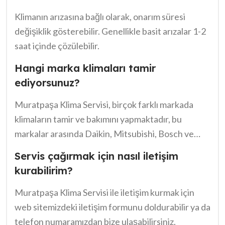
Klimanın arızasına bağlı olarak, onarım süresi
değişiklik gösterebilir. Genellikle basit arızalar 1-2
saat içinde çözülebilir.
Hangi marka klimaları tamir
ediyorsunuz?
Muratpaşa Klima Servisi, birçok farklı markada
klimaların tamir ve bakımını yapmaktadır, bu
markalar arasında Daikin, Mitsubishi, Bosch ve
Arçelik bulunmaktadır.
Servis çağırmak için nasıl iletişim
kurabilirim?
Muratpaşa Klima Servisi ile iletişim kurmak için
web sitemizdeki iletişim formunu doldurabilir ya da
telefon numaramızdan bize ulaşabilirsiniz.