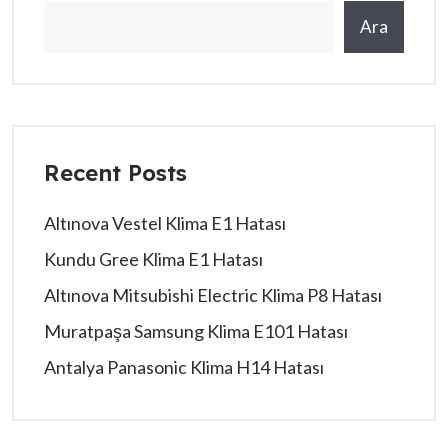
Ara
Recent Posts
Altınova Vestel Klima E1 Hatası
Kundu Gree Klima E1 Hatası
Altınova Mitsubishi Electric Klima P8 Hatası
Muratpaşa Samsung Klima E101 Hatası
Antalya Panasonic Klima H14 Hatası