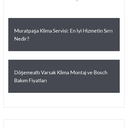
Muratpaşa Klima Servisi: En İyi Hizmetin Sırrı
Nedir?
Döşemealtı Varsak Klima Montaj ve Bosch
Bakım Fiyatları