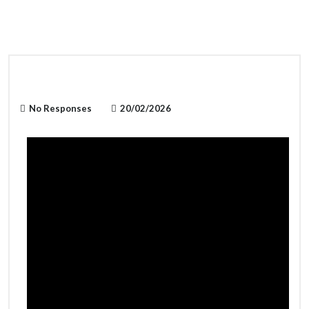
No Responses
20/02/2026