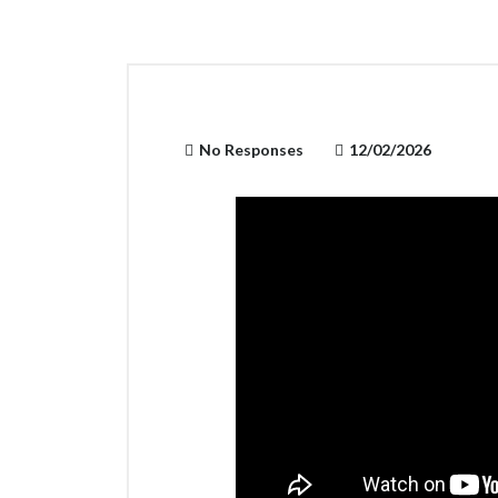
No Responses
12/02/2026