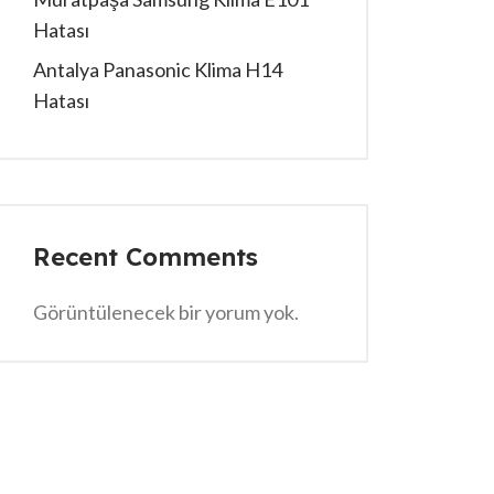
Hatası
Antalya Panasonic Klima H14
Hatası
Recent Comments
Görüntülenecek bir yorum yok.