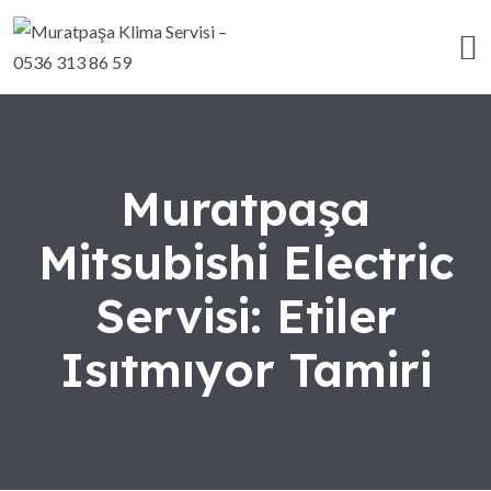
Muratpaşa
Mitsubishi Electric
Servisi: Etiler
Isıtmıyor Tamiri