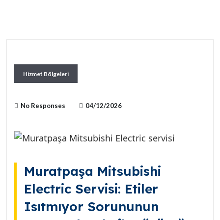
Hizmet Bölgeleri
No Responses
04/12/2026
Muratpaşa Mitsubishi
Electric Servisi: Etiler
Isıtmıyor Sorununun