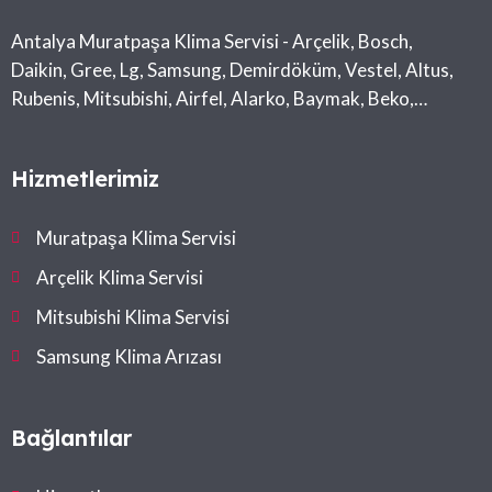
Antalya Muratpaşa Klima Servisi - Arçelik, Bosch,
Daikin, Gree, Lg, Samsung, Demirdöküm, Vestel, Altus,
Rubenis, Mitsubishi, Airfel, Alarko, Baymak, Beko,
Midea, Toshiba
Hizmetlerimiz
Muratpaşa Klima Servisi
Arçelik Klima Servisi
Mitsubishi Klima Servisi
Samsung Klima Arızası
Bağlantılar