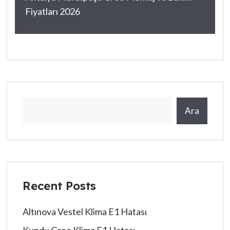
Fiyatları 2026
Ara
Recent Posts
Altınova Vestel Klima E1 Hatası