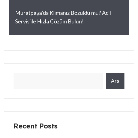
Muratpaşa’da Klimanız Bozuldu mu? Acil
Servis ile Hızla Çözüm Bulun!
Ara
Recent Posts