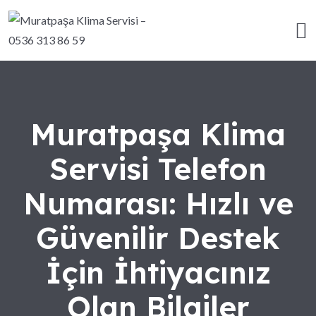
Muratpaşa Klima
Servisi Telefon
Numarası: Hızlı ve
Güvenilir Destek
İçin İhtiyacınız
Olan Bilgiler