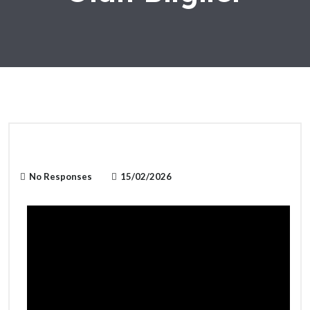
No Responses
15/02/2026