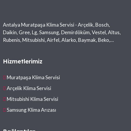
Antalya Muratpaşa Klima Servisi - Arçelik, Bosch,
Daikin, Gree, Lg, Samsung, Demirdöküm, Vestel, Altus,
Rubenis, Mitsubishi, Airfel, Alarko, Baymak, Beko,
Midea, Toshiba
Hizmetlerimiz
Muratpaşa Klima Servisi
Arçelik Klima Servisi
Mitsubishi Klima Servisi
Samsung Klima Arızası