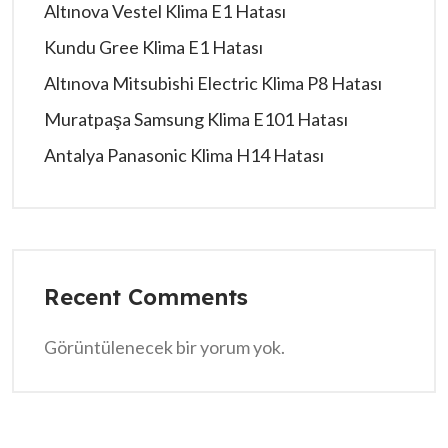
Altınova Vestel Klima E1 Hatası
Kundu Gree Klima E1 Hatası
Altınova Mitsubishi Electric Klima P8 Hatası
Muratpaşa Samsung Klima E101 Hatası
Antalya Panasonic Klima H14 Hatası
Recent Comments
Görüntülenecek bir yorum yok.