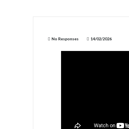
No Responses
14/02/2026