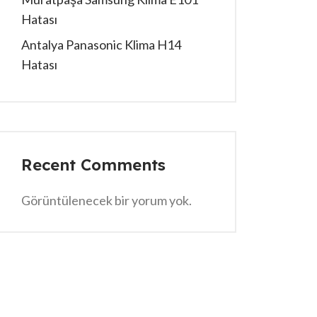
Hatası
Antalya Panasonic Klima H14
Hatası
Recent Comments
Görüntülenecek bir yorum yok.