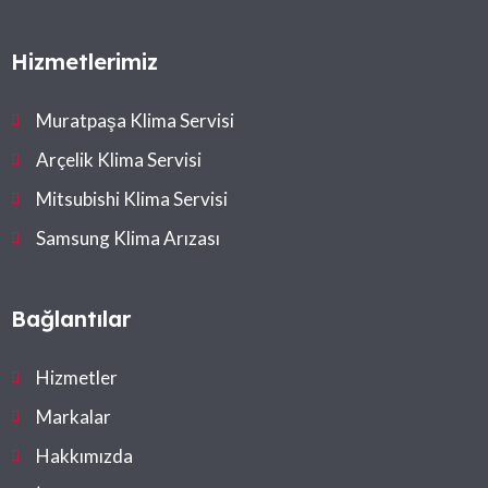
Midea, Toshiba
Hizmetlerimiz
Muratpaşa Klima Servisi
Arçelik Klima Servisi
Mitsubishi Klima Servisi
Samsung Klima Arızası
Bağlantılar
Hizmetler
Markalar
Hakkımızda