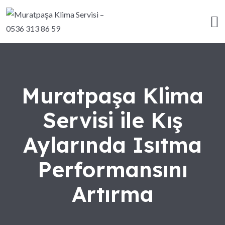
Muratpaşa Klima
Servisi ile Kış
Aylarında Isıtma
Performansını
Artırma