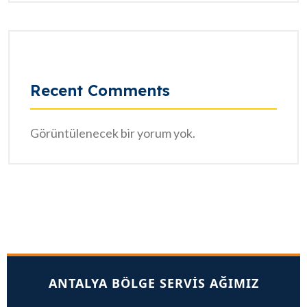
Recent Comments
Görüntülenecek bir yorum yok.
ANTALYA BÖLGE SERVIS AĞIMIZ