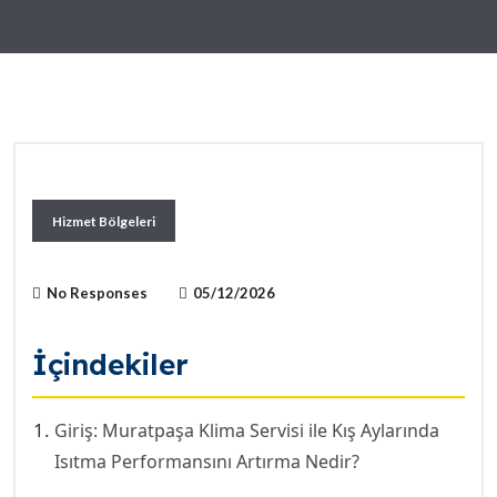
Hizmet Bölgeleri
No Responses
05/12/2026
İçindekiler
Giriş: Muratpaşa Klima Servisi ile Kış Aylarında
Isıtma Performansını Artırma Nedir?