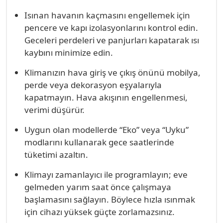
Isınan havanın kaçmasını engellemek için
pencere ve kapı izolasyonlarını kontrol edin.
Geceleri perdeleri ve panjurları kapatarak ısı
kaybını minimize edin.
Klimanızın hava giriş ve çıkış önünü mobilya,
perde veya dekorasyon eşyalarıyla
kapatmayın. Hava akışının engellenmesi,
verimi düşürür.
Uygun olan modellerde “Eko” veya “Uyku”
modlarını kullanarak gece saatlerinde
tüketimi azaltın.
Klimayı zamanlayıcı ile programlayın; eve
gelmeden yarım saat önce çalışmaya
başlamasını sağlayın. Böylece hızla ısınmak
için cihazı yüksek güçte zorlamazsınız.