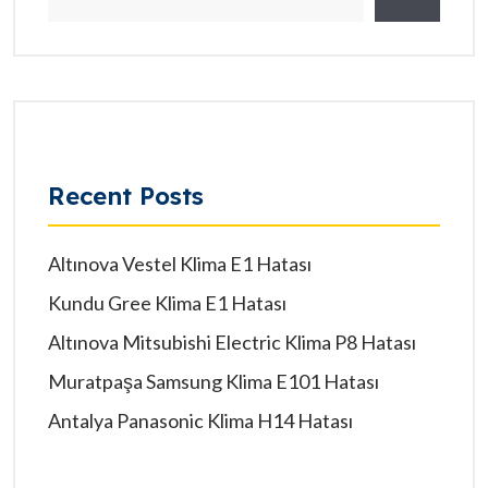
Recent Posts
Altınova Vestel Klima E1 Hatası
Kundu Gree Klima E1 Hatası
Altınova Mitsubishi Electric Klima P8 Hatası
Muratpaşa Samsung Klima E101 Hatası
Antalya Panasonic Klima H14 Hatası