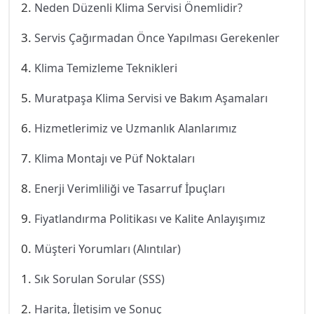
Neden Düzenli Klima Servisi Önemlidir?
Servis Çağırmadan Önce Yapılması Gerekenler
Klima Temizleme Teknikleri
Muratpaşa Klima Servisi ve Bakım Aşamaları
Hizmetlerimiz ve Uzmanlık Alanlarımız
Klima Montajı ve Püf Noktaları
Enerji Verimliliği ve Tasarruf İpuçları
Fiyatlandırma Politikası ve Kalite Anlayışımız
Müşteri Yorumları (Alıntılar)
Sık Sorulan Sorular (SSS)
Harita, İletişim ve Sonuç