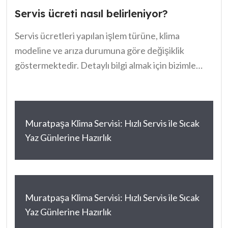
Servis ücreti nasıl belirleniyor?
Servis ücretleri yapılan işlem türüne, klima
modeline ve arıza durumuna göre değişiklik
göstermektedir. Detaylı bilgi almak için bizimle
iletişime geçebilirsiniz.
Muratpaşa Klima Servisi: Hızlı Servis ile Sıcak
Yaz Günlerine Hazırlık
Muratpaşa Klima Servisi: Hızlı Servis ile Sıcak
Yaz Günlerine Hazırlık