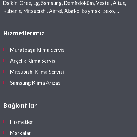
Daikin, Gree, Lg, Samsung, Demirdöküm, Vestel, Altus,
Rubenis, Mitsubishi, Airfel, Alarko, Baymak, Beko,
Midea, Toshiba
Hizmetlerimiz
Muratpaşa Klima Servisi
Arçelik Klima Servisi
Mitsubishi Klima Servisi
Samsung Klima Arızası
Bağlantılar
Hizmetler
Markalar