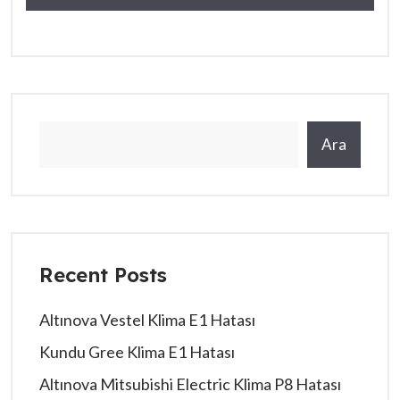
Ara
Recent Posts
Altınova Vestel Klima E1 Hatası
Kundu Gree Klima E1 Hatası
Altınova Mitsubishi Electric Klima P8 Hatası