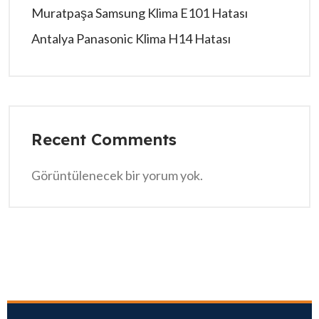
Muratpaşa Samsung Klima E101 Hatası
Antalya Panasonic Klima H14 Hatası
Recent Comments
Görüntülenecek bir yorum yok.