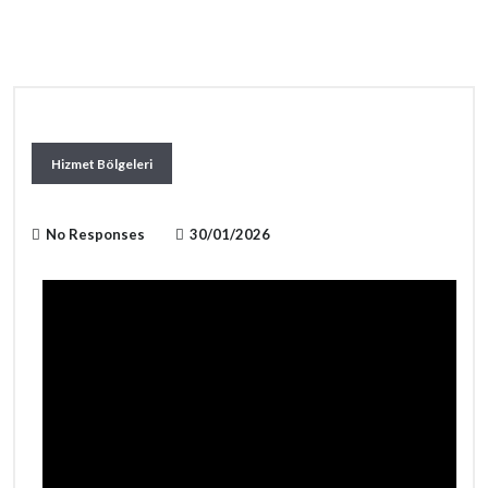
Hizmet Bölgeleri
No Responses
30/01/2026