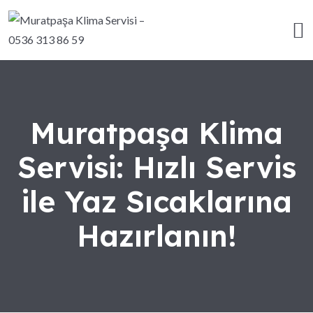
Muratpaşa Klima
Servisi: Hızlı Servis
ile Yaz Sıcaklarına
Hazırlanın!