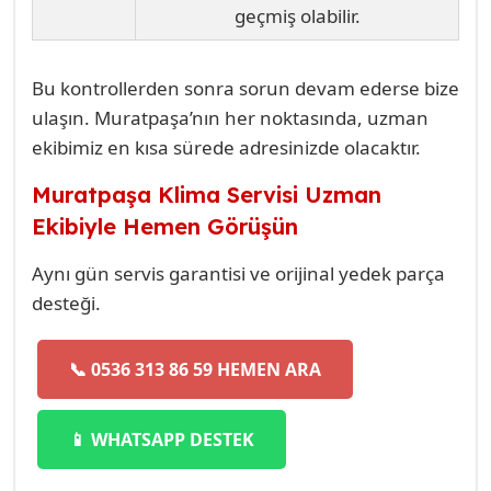
geçmiş olabilir.
Bu kontrollerden sonra sorun devam ederse bize
ulaşın. Muratpaşa’nın her noktasında, uzman
ekibimiz en kısa sürede adresinizde olacaktır.
Muratpaşa Klima Servisi Uzman
Ekibiyle Hemen Görüşün
Aynı gün servis garantisi ve orijinal yedek parça
desteği.
📞 0536 313 86 59 HEMEN ARA
📱 WHATSAPP DESTEK