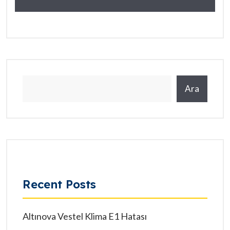
Ara
Recent Posts
Altınova Vestel Klima E1 Hatası