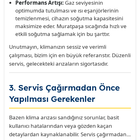
Performans Artışı:
Gaz seviyesinin
optimumda tutulması ve ısı eşanjörlerinin
temizlenmesi, cihazın soğutma kapasitesini
maksimize eder. Muratpaşa sıcağında hızlı ve
etkili soğutma sağlamak için bu şarttır.
Unutmayın, klimanızın sessiz ve verimli
çalışması, bizim için en büyük referanstır. Düzenli
servis, gelecekteki arızaların sigortasıdır.
3. Servis Çağırmadan Önce
Yapılması Gerekenler
Bazen klima arızası sandığınız sorunlar, basit
kullanıcı hatalarından veya gözden kaçan
detaylardan kaynaklanabilir. Servis çağırmadan