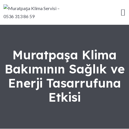
Muratpaşa Klima
Bakımının Sağlık ve
Enerji Tasarrufuna
Etkisi