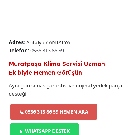
Adres:
Antalya / ANTALYA
Telefon:
0536 313 86 59
Muratpaşa Klima Servisi Uzman
Ekibiyle Hemen Görüşün
Aynı gün servis garantisi ve orijinal yedek parça
desteği.
📞 0536 313 86 59 HEMEN ARA
📱 WHATSAPP DESTEK