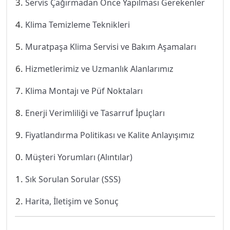
Servis Çağırmadan Önce Yapılması Gerekenler
Klima Temizleme Teknikleri
Muratpaşa Klima Servisi ve Bakım Aşamaları
Hizmetlerimiz ve Uzmanlık Alanlarımız
Klima Montajı ve Püf Noktaları
Enerji Verimliliği ve Tasarruf İpuçları
Fiyatlandırma Politikası ve Kalite Anlayışımız
Müşteri Yorumları (Alıntılar)
Sık Sorulan Sorular (SSS)
Harita, İletişim ve Sonuç