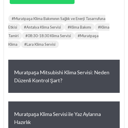
#Muratpaşa Klima Bakımının Sağlık ve Enerji Tasarrufuna
Etkisi
#Antalya Klima Servisi
#Klima Bakımı
#Klima
Tamiri
#08:30-18:30 Klima Servisi
#Muratpaşa
Klima
#Lara Klima Servisi
Muratpaşa Mitsubishi Klima Servisi: Neden
Düzenli Kontrol Şart?
Muratpaşa Klima Servisi ile Yaz Aylarına
Hazırlık