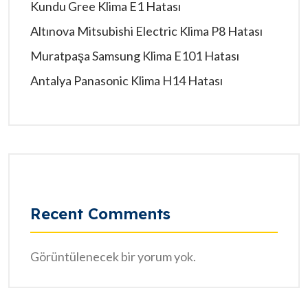
Kundu Gree Klima E1 Hatası
Altınova Mitsubishi Electric Klima P8 Hatası
Muratpaşa Samsung Klima E101 Hatası
Antalya Panasonic Klima H14 Hatası
Recent Comments
Görüntülenecek bir yorum yok.