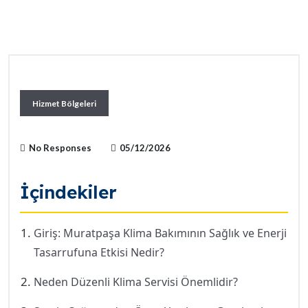
Hizmet Bölgeleri
No Responses
05/12/2026
İçindekiler
Giriş: Muratpaşa Klima Bakımının Sağlık ve Enerji
Tasarrufuna Etkisi Nedir?
Neden Düzenli Klima Servisi Önemlidir?