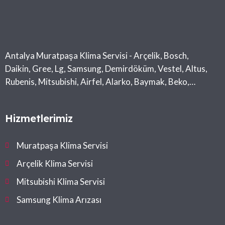
Antalya Muratpaşa Klima Servisi - Arçelik, Bosch,
Daikin, Gree, Lg, Samsung, Demirdöküm, Vestel, Altus,
Rubenis, Mitsubishi, Airfel, Alarko, Baymak, Beko,
Midea, Toshiba
Hizmetlerimiz
Muratpaşa Klima Servisi
Arçelik Klima Servisi
Mitsubishi Klima Servisi
Samsung Klima Arızası