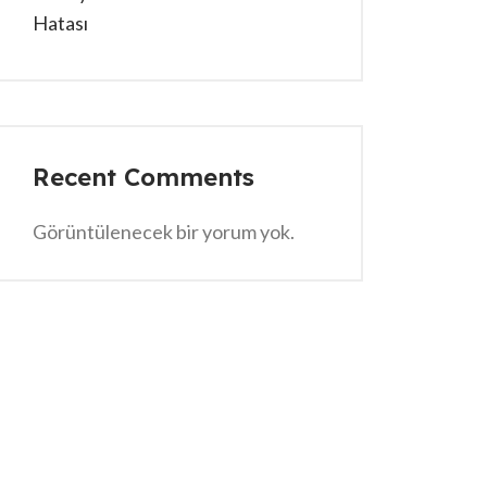
Hatası
Recent Comments
Görüntülenecek bir yorum yok.