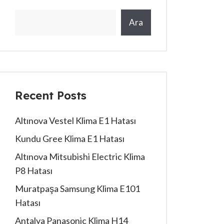
Ara
Recent Posts
Altınova Vestel Klima E1 Hatası
Kundu Gree Klima E1 Hatası
Altınova Mitsubishi Electric Klima
P8 Hatası
Muratpaşa Samsung Klima E101
Hatası
Antalya Panasonic Klima H14