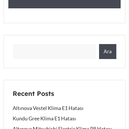
Ara
Recent Posts
Altınova Vestel Klima E1 Hatası
Kundu Gree Klima E1 Hatası
Altınova Mitsubishi Electric Klima P8 Hatası