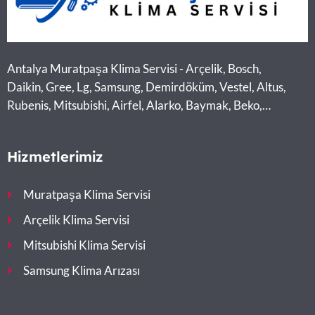
Antalya Muratpaşa Klima Servisi - Arçelik, Bosch,
Daikin, Gree, Lg, Samsung, Demirdöküm, Vestel, Altus,
Rubenis, Mitsubishi, Airfel, Alarko, Baymak, Beko,
Midea, Toshiba
Hizmetlerimiz
Muratpaşa Klima Servisi
Arçelik Klima Servisi
Mitsubishi Klima Servisi
Samsung Klima Arızası