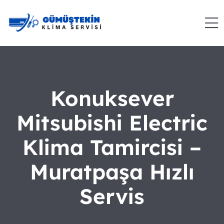
Konuksever
Mitsubishi Electric
Klima Tamircisi –
Muratpaşa Hızlı
Servis