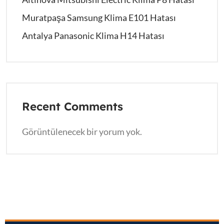
Muratpaşa Samsung Klima E101 Hatası
Antalya Panasonic Klima H14 Hatası
Recent Comments
Görüntülenecek bir yorum yok.