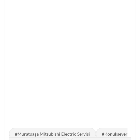
#Muratpaşa Mitsubishi Electric Servisi
#Konuksever