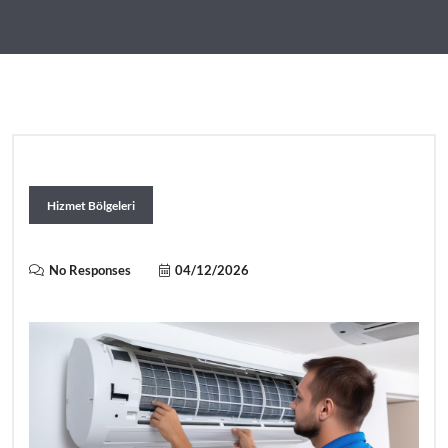
Hizmet Bölgeleri
No Responses
04/12/2026