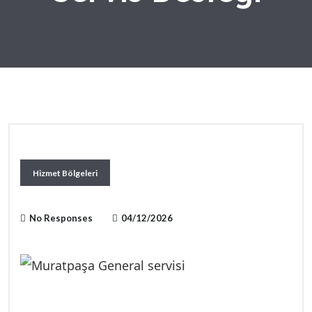
Hizmet Bölgeleri
No Responses
04/12/2026