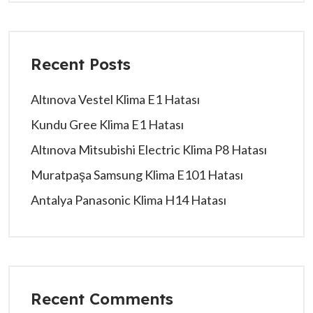
Recent Posts
Altınova Vestel Klima E1 Hatası
Kundu Gree Klima E1 Hatası
Altınova Mitsubishi Electric Klima P8 Hatası
Muratpaşa Samsung Klima E101 Hatası
Antalya Panasonic Klima H14 Hatası
Recent Comments