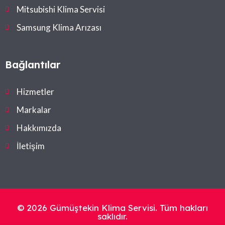
Mitsubishi Klima Servisi
Samsung Klima Arızası
Bağlantılar
Hizmetler
Markalar
Hakkımızda
İletişim
© 2026 Gümüştekin Klima Servisi. Tüm hakları
saklıdır.