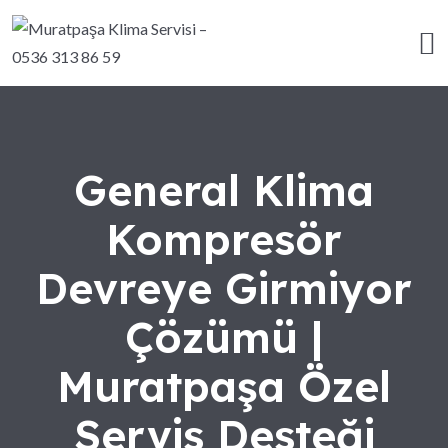
General Klima
Kompresör
Devreye Girmiyor
Çözümü |
Muratpaşa Özel
Servis Desteği