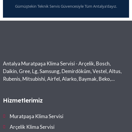
Gümüştekin Teknik Servis Güvencesiyle Tüm Antalya'dayız.
Antalya Muratpaşa Klima Servisi - Arçelik, Bosch,
Daikin, Gree, Lg, Samsung, Demirdöküm, Vestel, Altus,
Rubenis, Mitsubishi, Airfel, Alarko, Baymak, Beko,
Midea, Toshiba
Hizmetlerimiz
Muratpaşa Klima Servisi
Arçelik Klima Servisi