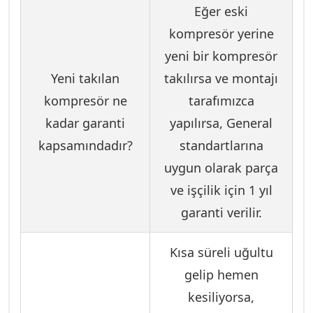
Eğer eski
kompresör yerine
yeni bir kompresör
Yeni takılan
takılırsa ve montajı
kompresör ne
tarafımızca
kadar garanti
yapılırsa, General
kapsamındadır?
standartlarına
uygun olarak parça
ve işçilik için 1 yıl
garanti verilir.
Kısa süreli uğultu
gelip hemen
kesiliyorsa,