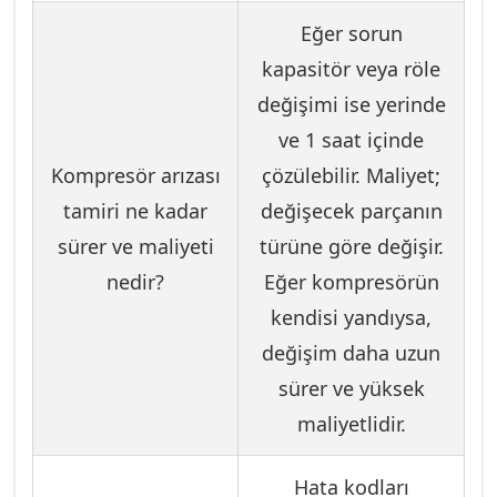
Eğer sorun
kapasitör veya röle
değişimi ise yerinde
ve 1 saat içinde
Kompresör arızası
çözülebilir. Maliyet;
tamiri ne kadar
değişecek parçanın
sürer ve maliyeti
türüne göre değişir.
nedir?
Eğer kompresörün
kendisi yandıysa,
değişim daha uzun
sürer ve yüksek
maliyetlidir.
Hata kodları