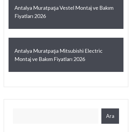
Antalya Muratpaşa Vestel Montaj ve Bakım
Fiyatları 2026
Antalya Muratpaşa Mitsubishi Electric
Montaj ve Bakım Fiyatları 2026
Ara