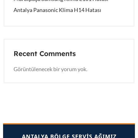
Antalya Panasonic Klima H14 Hatası
Recent Comments
Görüntülenecek bir yorum yok.
ANTALYA BÖLGE SERVIS AĞIMIZ