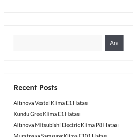
Ara
Recent Posts
Altınova Vestel Klima E1 Hatası
Kundu Gree Klima E1 Hatası
Altınova Mitsubishi Electric Klima P8 Hatası
Muratpaşa Samsung Klima E101 Hatası