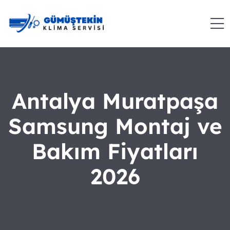
Antalya Muratpaşa
Samsung Montaj ve
Bakım Fiyatları
2026