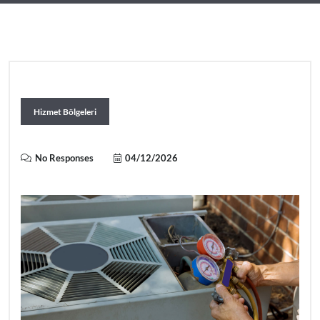
Hizmet Bölgeleri
No Responses
04/12/2026