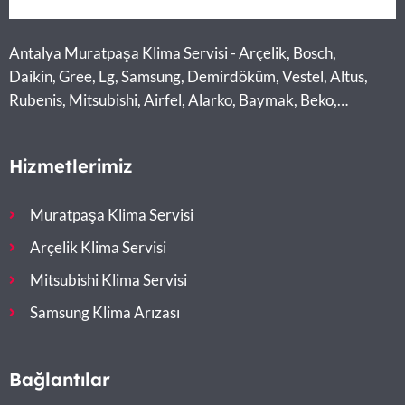
Antalya Muratpaşa Klima Servisi - Arçelik, Bosch,
Daikin, Gree, Lg, Samsung, Demirdöküm, Vestel, Altus,
Rubenis, Mitsubishi, Airfel, Alarko, Baymak, Beko,
Midea, Toshiba
Hizmetlerimiz
Muratpaşa Klima Servisi
Arçelik Klima Servisi
Mitsubishi Klima Servisi
Samsung Klima Arızası
Bağlantılar